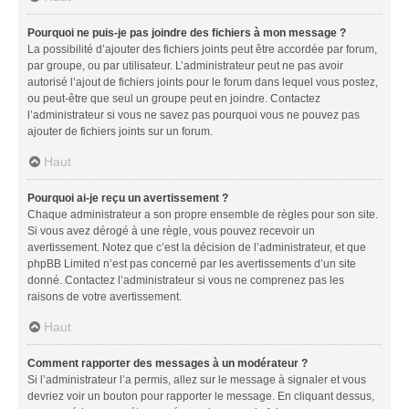
Pourquoi ne puis-je pas joindre des fichiers à mon message ?
La possibilité d’ajouter des fichiers joints peut être accordée par forum,
par groupe, ou par utilisateur. L’administrateur peut ne pas avoir
autorisé l’ajout de fichiers joints pour le forum dans lequel vous postez,
ou peut-être que seul un groupe peut en joindre. Contactez
l’administrateur si vous ne savez pas pourquoi vous ne pouvez pas
ajouter de fichiers joints sur un forum.
Haut
Pourquoi ai-je reçu un avertissement ?
Chaque administrateur a son propre ensemble de règles pour son site.
Si vous avez dérogé à une règle, vous pouvez recevoir un
avertissement. Notez que c’est la décision de l’administrateur, et que
phpBB Limited n’est pas concerné par les avertissements d’un site
donné. Contactez l’administrateur si vous ne comprenez pas les
raisons de votre avertissement.
Haut
Comment rapporter des messages à un modérateur ?
Si l’administrateur l’a permis, allez sur le message à signaler et vous
devriez voir un bouton pour rapporter le message. En cliquant dessus,