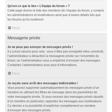
Qu’est-ce que le lien « L’équipe du forum » ?
Cette page donne la liste des membres de l’équipe du forum, y compris
les administrateurs et modérateurs ainsi que d’autres détails tels que
les forums qu’ils modèrent.
Haut
Messagerie privée
Je ne peux pas envoyer de messages privés !
Il y a trois raisons pour cela : vous n’êtes pas enregistré et/ou connecté,
l’administrateur a désactivé la messagerie privée sur l’ensemble du
forum, ou l’administrateur vous a empêché d’envoyer des messages.
Contactez l’administrateur pour plus d’informations.
Haut
Je reçois sans arrêt des messages indésirables !
Vous pouvez supprimer automatiquement les messages privés d’un
membre en utilisant les filtres de message dans les paramètres de
votre messagerie privée. Si vous recevez des messages privés abusifs
d’un membre en particulier, rapportez les messages aux modérateurs.
Ce dernier a la possibilité d’empêcher complètement un membre
d’envoyer des messages privés.