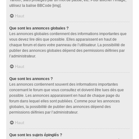
utilisez la balise BBCode [img].
Haut
Que sont les annonces globales ?
Les annonces globales contiennent des informations importantes que
vous devez lire dès que possible. Elles apparaissent en haut de
chaque forum et dans votre panneau de l’utilisateur. La possibilité de
publier des annonces globales dépend des permissions définies par
l’administrateur.
Haut
Que sont les annonces ?
Les annonces contiennent souvent des informations importantes
concernant le forum que vous consultez et doivent être lues dès que
possible. Les annonces apparaissent en haut de chaque page du
forum dans lequel elles sont publiées. Comme pour les annonces
globales, la possibilité de publier des annonces dépend des
permissions définies par l’administrateur.
Haut
Que sont les sujets épinglés ?