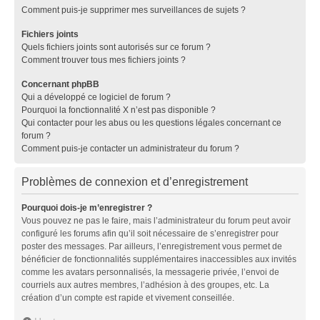
Comment puis-je supprimer mes surveillances de sujets ?
Fichiers joints
Quels fichiers joints sont autorisés sur ce forum ?
Comment trouver tous mes fichiers joints ?
Concernant phpBB
Qui a développé ce logiciel de forum ?
Pourquoi la fonctionnalité X n’est pas disponible ?
Qui contacter pour les abus ou les questions légales concernant ce
forum ?
Comment puis-je contacter un administrateur du forum ?
Problèmes de connexion et d’enregistrement
Pourquoi dois-je m’enregistrer ?
Vous pouvez ne pas le faire, mais l’administrateur du forum peut avoir
configuré les forums afin qu’il soit nécessaire de s’enregistrer pour
poster des messages. Par ailleurs, l’enregistrement vous permet de
bénéficier de fonctionnalités supplémentaires inaccessibles aux invités
comme les avatars personnalisés, la messagerie privée, l’envoi de
courriels aux autres membres, l’adhésion à des groupes, etc. La
création d’un compte est rapide et vivement conseillée.