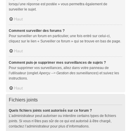
lorsqu’une réponse est postée » vous permettra également de
surveiller le sujet.
Haut
Comment surveiller des forums ?
Pour surveiller un forum en particulier, une fois entré sur celui-ci,
cliquez sur le lien « Surveiller ce forum » qui se trouve en bas de page.
Haut
Comment puis-je supprimer mes surveillances de sujets ?
Pour supprimer vos surveillances, allez dans votre panneau de
l’utilisateur (onglet
Aperçu --> Gestion des surveillances
) et suivez les
instructions.
Haut
Fichiers joints
Quels fichiers joints sont autorisés sur ce forum ?
L’administrateur peut autoriser ou interdire certains types de fichiers
joints. Si vous n’êtes pas sûr de ce qui est autorisé à être chargé,
contactez l’administrateur pour plus d’informations.