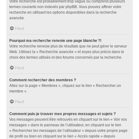
Votre recherche est probablement trop vague ou comprend plusieurs
termes courants non indexés par phpBB. Vous pouvez affiner votre
recherche en utilisant les options disponibles dans la recherche
avancée.
Haut
Pourquoi ma recherche renvoie une page blanche ?!
Votre recherche renvoie plus de résultats que ne peut gérer le serveur
Web. Utilisez la « Recherche avancée » et soyez plus précis dans le
choix des termes utilisés et des forums concernés par la recherche.
Haut
Comment rechercher des membres ?
Allez sur la page « Membres », cliquez sur le lien « Rechercher un
membre ».
Haut
Comment puis-je trouver mes propres messages et sujets ?
Vos messages peuvent être retrouvés en cliquant sur le lien « Voir vos
messages » dans le panneau de l’utilisateur, en cliquant sur le lien
« Rechercher les messages de l’utilisateur » depuis votre propre page
de profil ou bien en cliquant sur le lien « Accès rapide » depuis