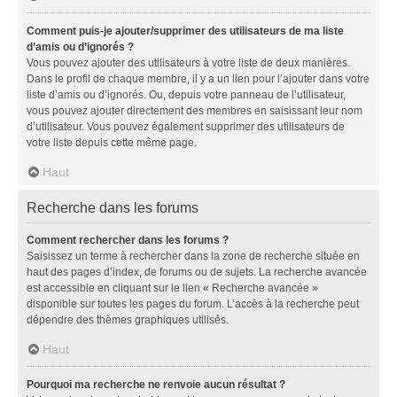
Comment puis-je ajouter/supprimer des utilisateurs de ma liste
d’amis ou d’ignorés ?
Vous pouvez ajouter des utilisateurs à votre liste de deux manières.
Dans le profil de chaque membre, il y a un lien pour l’ajouter dans votre
liste d’amis ou d’ignorés. Ou, depuis votre panneau de l’utilisateur,
vous pouvez ajouter directement des membres en saisissant leur nom
d’utilisateur. Vous pouvez également supprimer des utilisateurs de
votre liste depuis cette même page.
Haut
Recherche dans les forums
Comment rechercher dans les forums ?
Saisissez un terme à rechercher dans la zone de recherche située en
haut des pages d’index, de forums ou de sujets. La recherche avancée
est accessible en cliquant sur le lien « Recherche avancée »
disponible sur toutes les pages du forum. L’accès à la recherche peut
dépendre des thèmes graphiques utilisés.
Haut
Pourquoi ma recherche ne renvoie aucun résultat ?