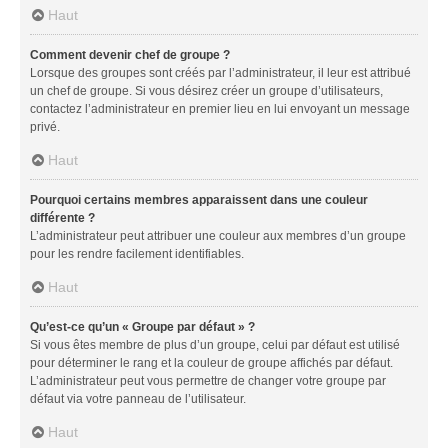
Haut
Comment devenir chef de groupe ?
Lorsque des groupes sont créés par l’administrateur, il leur est attribué
un chef de groupe. Si vous désirez créer un groupe d’utilisateurs,
contactez l’administrateur en premier lieu en lui envoyant un message
privé.
Haut
Pourquoi certains membres apparaissent dans une couleur
différente ?
L’administrateur peut attribuer une couleur aux membres d’un groupe
pour les rendre facilement identifiables.
Haut
Qu’est-ce qu’un « Groupe par défaut » ?
Si vous êtes membre de plus d’un groupe, celui par défaut est utilisé
pour déterminer le rang et la couleur de groupe affichés par défaut.
L’administrateur peut vous permettre de changer votre groupe par
défaut via votre panneau de l’utilisateur.
Haut