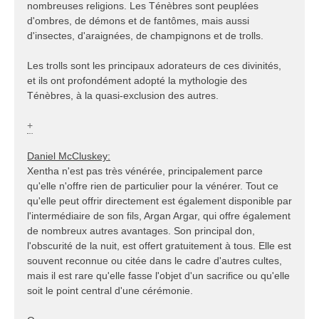
nombreuses religions. Les Ténèbres sont peuplées
d'ombres, de démons et de fantômes, mais aussi
d'insectes, d'araignées, de champignons et de trolls.
Les trolls sont les principaux adorateurs de ces divinités,
et ils ont profondément adopté la mythologie des
Ténèbres, à la quasi-exclusion des autres.
+
Daniel McCluskey:
Xentha n'est pas très vénérée, principalement parce
qu'elle n'offre rien de particulier pour la vénérer. Tout ce
qu'elle peut offrir directement est également disponible par
l'intermédiaire de son fils, Argan Argar, qui offre également
de nombreux autres avantages. Son principal don,
l'obscurité de la nuit, est offert gratuitement à tous. Elle est
souvent reconnue ou citée dans le cadre d'autres cultes,
mais il est rare qu'elle fasse l'objet d'un sacrifice ou qu'elle
soit le point central d'une cérémonie.