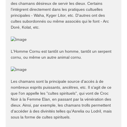
des chamans désireux de servir les dieux. Certains
l'intègrent directement dans les pratiques cultuelles
principales - Waha, Kyger Litor, etc. D'autres ont des
cultes subordonnés ou même associés qui le font - Arc
Doré, Kolat, etc.
L'Homme Cornu est tantôt un homme, tantôt un serpent
cornu, ou même un autre animal cornu.
Les chamans sont la principale source d'accès à de
nombreux esprits puissants, ancêtres, etc. Il s'agit de ce
que l'on appelle les "cultes spirituels", qui vont de Croc
Noir à la Femme Elan, en passant par la vénération des
dieux. Ainsi, par exemple, les chamans trolls permettent
d'accéder à des divinités telles qu'Asrelia ou Lodril, mais
sous la forme de cultes spirituels.