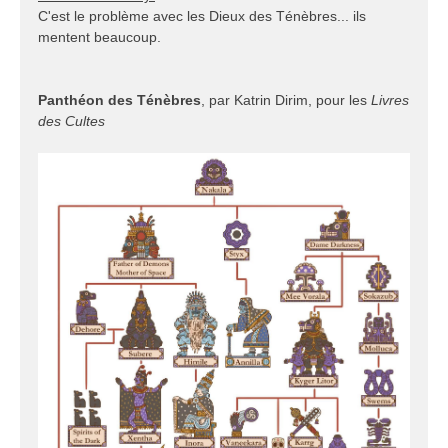
C'est le problème avec les Dieux des Ténèbres... ils
mentent beaucoup.
Panthéon des Ténèbres
, par Katrin Dirim, pour les
Livres
des Cultes