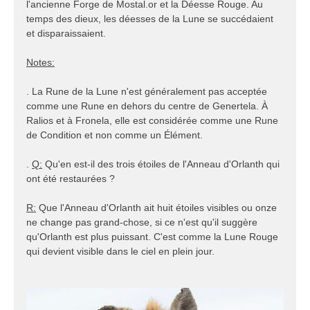
l'ancienne Forge de Mostal.or et la Déesse Rouge. Au
temps des dieux, les déesses de la Lune se succédaient
et disparaissaient.
Notes:
. La Rune de la Lune n'est généralement pas acceptée
comme une Rune en dehors du centre de Genertela. À
Ralios et à Fronela, elle est considérée comme une Rune
de Condition et non comme un Élément.
.
Q:
Qu'en est-il des trois étoiles de l'Anneau d'Orlanth qui
ont été restaurées ?
R:
Que l'Anneau d'Orlanth ait huit étoiles visibles ou onze
ne change pas grand-chose, si ce n'est qu'il suggère
qu'Orlanth est plus puissant. C'est comme la Lune Rouge
qui devient visible dans le ciel en plein jour.