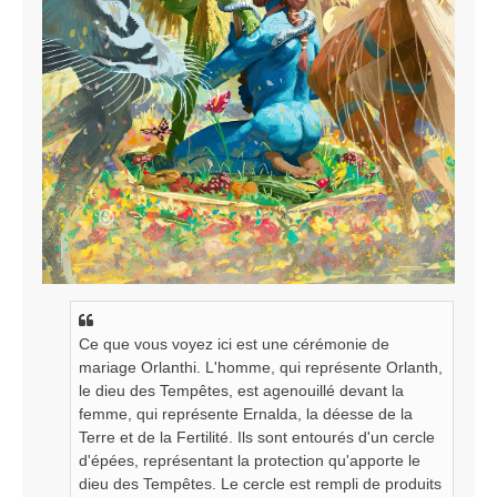
Ce que vous voyez ici est une cérémonie de
mariage Orlanthi. L'homme, qui représente Orlanth,
le dieu des Tempêtes, est agenouillé devant la
femme, qui représente Ernalda, la déesse de la
Terre et de la Fertilité. Ils sont entourés d'un cercle
d'épées, représentant la protection qu'apporte le
dieu des Tempêtes. Le cercle est rempli de produits