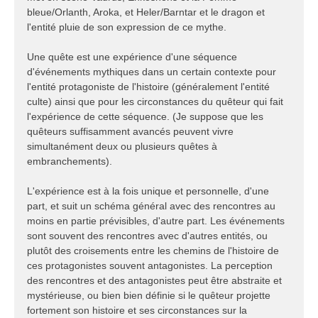
bleue/Orlanth, Aroka, et Heler/Barntar et le dragon et
l'entité pluie de son expression de ce mythe.
Une quête est une expérience d'une séquence
d'événements mythiques dans un certain contexte pour
l'entité protagoniste de l'histoire (généralement l'entité
culte) ainsi que pour les circonstances du quêteur qui fait
l'expérience de cette séquence. (Je suppose que les
quêteurs suffisamment avancés peuvent vivre
simultanément deux ou plusieurs quêtes à
embranchements).
L'expérience est à la fois unique et personnelle, d'une
part, et suit un schéma général avec des rencontres au
moins en partie prévisibles, d'autre part. Les événements
sont souvent des rencontres avec d'autres entités, ou
plutôt des croisements entre les chemins de l'histoire de
ces protagonistes souvent antagonistes. La perception
des rencontres et des antagonistes peut être abstraite et
mystérieuse, ou bien bien définie si le quêteur projette
fortement son histoire et ses circonstances sur la