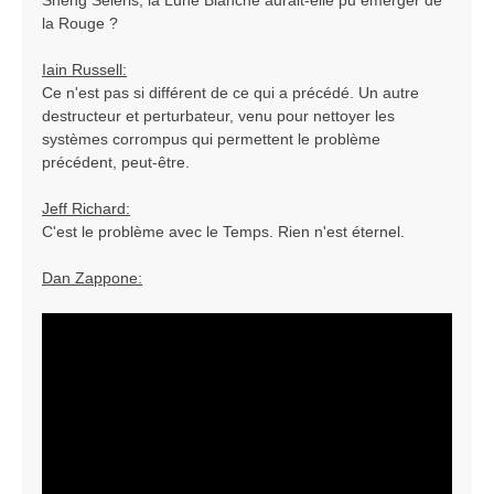
la Rouge ?
Iain Russell:
Ce n'est pas si différent de ce qui a précédé. Un autre
destructeur et perturbateur, venu pour nettoyer les
systèmes corrompus qui permettent le problème
précédent, peut-être.
Jeff Richard:
C'est le problème avec le Temps. Rien n'est éternel.
Dan Zappone: