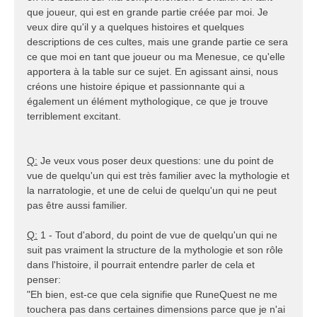
que joueur, qui est en grande partie créée par moi. Je
veux dire qu'il y a quelques histoires et quelques
descriptions de ces cultes, mais une grande partie ce sera
ce que moi en tant que joueur ou ma Menesue, ce qu'elle
apportera à la table sur ce sujet. En agissant ainsi, nous
créons une histoire épique et passionnante qui a
également un élément mythologique, ce que je trouve
terriblement excitant.
Q:
Je veux vous poser deux questions: une du point de
vue de quelqu'un qui est très familier avec la mythologie et
la narratologie, et une de celui de quelqu'un qui ne peut
pas être aussi familier.
Q:
1 - Tout d'abord, du point de vue de quelqu'un qui ne
suit pas vraiment la structure de la mythologie et son rôle
dans l'histoire, il pourrait entendre parler de cela et
penser:
"Eh bien, est-ce que cela signifie que RuneQuest ne me
touchera pas dans certaines dimensions parce que je n'ai