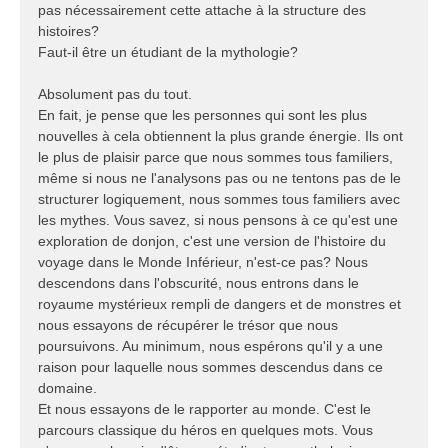
pas nécessairement cette attache à la structure des
histoires?
Faut-il être un étudiant de la mythologie?
Absolument pas du tout.
En fait, je pense que les personnes qui sont les plus
nouvelles à cela obtiennent la plus grande énergie. Ils ont
le plus de plaisir parce que nous sommes tous familiers,
même si nous ne l'analysons pas ou ne tentons pas de le
structurer logiquement, nous sommes tous familiers avec
les mythes. Vous savez, si nous pensons à ce qu'est une
exploration de donjon, c'est une version de l'histoire du
voyage dans le Monde Inférieur, n'est-ce pas? Nous
descendons dans l'obscurité, nous entrons dans le
royaume mystérieux rempli de dangers et de monstres et
nous essayons de récupérer le trésor que nous
poursuivons. Au minimum, nous espérons qu'il y a une
raison pour laquelle nous sommes descendus dans ce
domaine.
Et nous essayons de le rapporter au monde. C'est le
parcours classique du héros en quelques mots. Vous