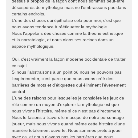
dessus à propos de la façon dont nous sommes peut-être
désespérés de mythologie mais ne l'embrassons pas dans
certains endroits.
L'une des choses qui épithétise cela pour moi, c'est que
nous avons tendance à réétiqueter la mythologie.
Nous l'appelons des choses comme la théorie esthétique
et la narratologie, et nous nions ses racines dans un
espace mythologique.
Oui, c'est vraiment la façon moderne occidentale de traiter
ce sujet.
Si nous l'abstraisons à un point où nous ne pouvons pas
l'expérimenter, c'est parce que nous avons créé des
barrières de mots et d'étiquettes qui éliminent l'événement
central.
L'une des raisons pour lesquelles je considère les jeux de
rôle comme un moyen d'explorer la mythologie est que
nous vivons l'histoire, même si ce n'est pas directement.
Nous le faisons à travers le masque de notre personnage
joueur, mais nous vivons quand même cette histoire d'une
manière totalement ouverte. Nous sommes prêts à jouer
avec ça, et nous n'avons pas les barrières que nous