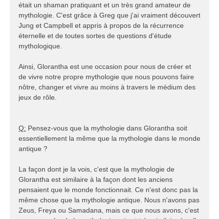
était un shaman pratiquant et un très grand amateur de
mythologie. C'est grâce à Greg que j'ai vraiment découvert
Jung et Campbell et appris à propos de la récurrence
éternelle et de toutes sortes de questions d'étude
mythologique.
Ainsi, Glorantha est une occasion pour nous de créer et
de vivre notre propre mythologie que nous pouvons faire
nôtre, changer et vivre au moins à travers le médium des
jeux de rôle.
Q:
Pensez-vous que la mythologie dans Glorantha soit
essentiellement la même que la mythologie dans le monde
antique ?
La façon dont je la vois, c'est que la mythologie de
Glorantha est similaire à la façon dont les anciens
pensaient que le monde fonctionnait. Ce n'est donc pas la
même chose que la mythologie antique. Nous n'avons pas
Zeus, Freya ou Samadana, mais ce que nous avons, c'est