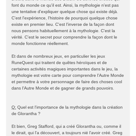
font du monde ce qu'il est. Ainsi, la mythologie n'est pas
une tentative d'expliquer quelque chose qui existe déjà.
C'est l'expérience, l'histoire de pourquoi quelque chose
existe en premier lieu. C'est l'inverse de la façon dont
nous pensons habituellement à la mythologie. C'est la
vérité. C'est le secret pour comprendre la façon dont le
monde fonctionne réellement.
Et dans de nombreux jeux, en particulier les jeux
RuneQuest qui traitent de quêtes héroïques et de
certaines activités magiques importantes dans le jeu, la
mythologie est votre carte pour comprendre l'Autre Monde
et permettre à votre personnage de faire des choses cool
dans l'Autre Monde et de gagner de grands pouvoirs.
Q:
Quel est l'importance de la mythologie dans la création
de Glorantha ?
Et bien, Greg Stafford, qui a créé Glorantha ou, comme il
le dirait, qui l'a découvert, a toujours nié l'avoir créé. Greg