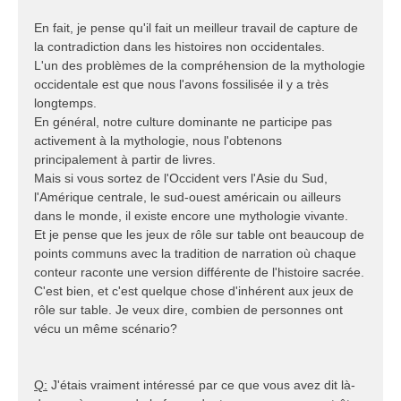
En fait, je pense qu'il fait un meilleur travail de capture de
la contradiction dans les histoires non occidentales.
L'un des problèmes de la compréhension de la mythologie
occidentale est que nous l'avons fossilisée il y a très
longtemps.
En général, notre culture dominante ne participe pas
activement à la mythologie, nous l'obtenons
principalement à partir de livres.
Mais si vous sortez de l'Occident vers l'Asie du Sud,
l'Amérique centrale, le sud-ouest américain ou ailleurs
dans le monde, il existe encore une mythologie vivante.
Et je pense que les jeux de rôle sur table ont beaucoup de
points communs avec la tradition de narration où chaque
conteur raconte une version différente de l'histoire sacrée.
C'est bien, et c'est quelque chose d'inhérent aux jeux de
rôle sur table. Je veux dire, combien de personnes ont
vécu un même scénario?
Q:
J'étais vraiment intéressé par ce que vous avez dit là-