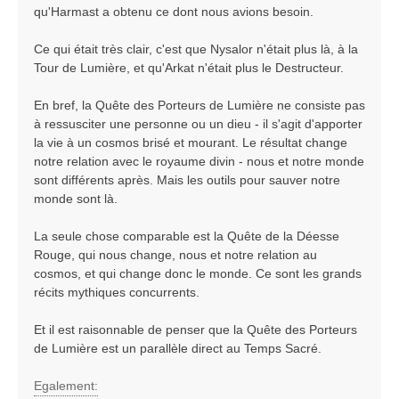
qu'Harmast a obtenu ce dont nous avions besoin.
Ce qui était très clair, c'est que Nysalor n'était plus là, à la
Tour de Lumière, et qu'Arkat n'était plus le Destructeur.
En bref, la Quête des Porteurs de Lumière ne consiste pas
à ressusciter une personne ou un dieu - il s'agit d'apporter
la vie à un cosmos brisé et mourant. Le résultat change
notre relation avec le royaume divin - nous et notre monde
sont différents après. Mais les outils pour sauver notre
monde sont là.
La seule chose comparable est la Quête de la Déesse
Rouge, qui nous change, nous et notre relation au
cosmos, et qui change donc le monde. Ce sont les grands
récits mythiques concurrents.
Et il est raisonnable de penser que la Quête des Porteurs
de Lumière est un parallèle direct au Temps Sacré.
Egalement: