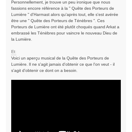
Personnellement, je trouve un peu ironique que nous
fassions encore référence à la " Quête des Porteurs de
Lumière " d'Harmast alors qu'après tout, elle s'est avérée
être une " Quête des Porteurs de Ténèbres ". Ces
Porteurs de Lumière ont été plutôt choqués quand Arkat a
embrassé les Ténèbres pour vaincre le nouveau Dieu de
la Lumière.
Et:
Voici un aperçu musical de la Quête des Porteurs de
Lumière. Il ne s'agit jamais d'obtenir ce que l'on veut - il
s'agit d'obtenir ce dont on a besoin.