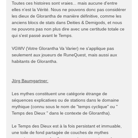
Toutes ces histoires sont vraies... mais aucune d'entre
elles n'est la Vérité. Nous ne pouvons donc pas considérer
les dieux de Glorantha de manière définitive, comme les
anciens blocs de stats dans Deities & Demigods, et nous
ne pouvons pas non plus dire avec une certitude totale ce
qui s'est passé avant le Temps.
VGWV (Votre Glorantha Va Varier) ne s'applique pas
seulement aux joueurs de RuneQuest, mais aussi aux
habitants de Glorantha.
Jörg Baumgartner:
Les mythes constituent une catégorie étrange de
séquences explicatives ou de stations dans le domaine
mythique (connu sous le nom de "temps cyclique" ou "
Temps des Dieux " dans le contexte de Glorantha).
Le Temps des Dieux est à la fois persistant et immuable,
une toile de fond partagée de couches de mythes