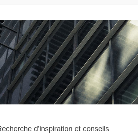
cherche d'inspiration et conseils