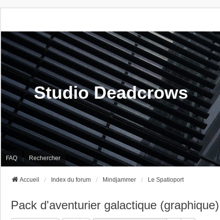
Studio Deadcrows
FAQ
Rechercher
Accueil
Index du forum
Mindjammer
Le Spatioport
Pack d'aventurier galactique (graphique)