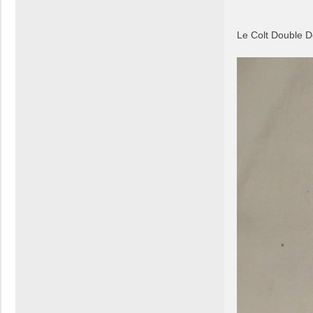
Le Colt Double D