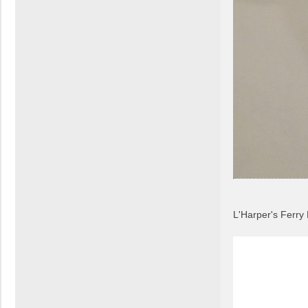
L'Harper's Ferry