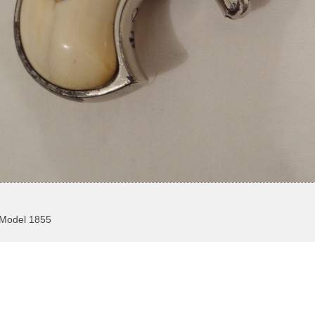
 Model 1855