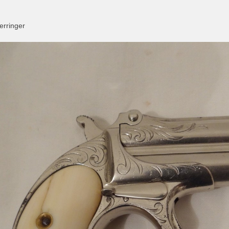
erringer