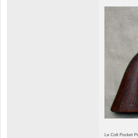
Le Colt Pocket Po