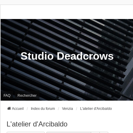
Studio Deadcrows
FAQ
Rechercher
Accueil
Index du forum
Venzia
L'atelier d'Arcibaldo
L'atelier d'Arcibaldo