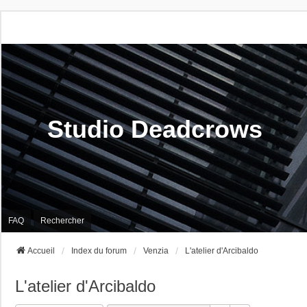
Studio Deadcrows
FAQ
Rechercher
Accueil
Index du forum
Venzia
L'atelier d'Arcibaldo
L'atelier d'Arcibaldo