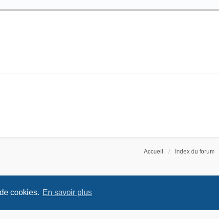
Accueil
Index du forum
 de cookies.
En savoir plus