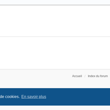
Accueil
Index du forum
 de cookies.
En savoir plus