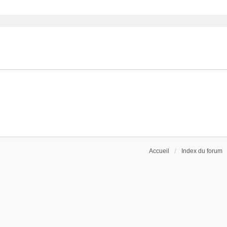
ancée
Accueil
Index du forum