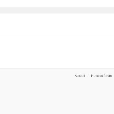
ancée
Accueil
Index du forum