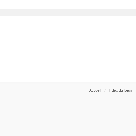
ancée
Accueil
Index du forum