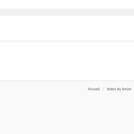
ancée
Accueil
Index du forum