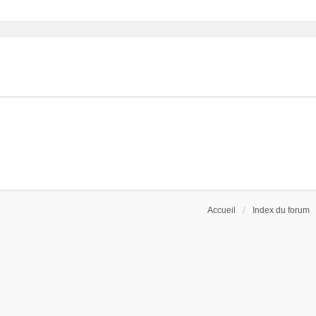
ancée
Accueil
Index du forum