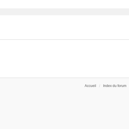
ancée
Accueil
Index du forum