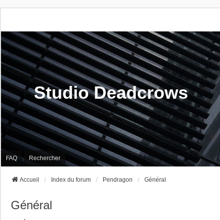
Studio Deadcrows
FAQ
Rechercher
Accueil
Index du forum
Pendragon
Général
Général