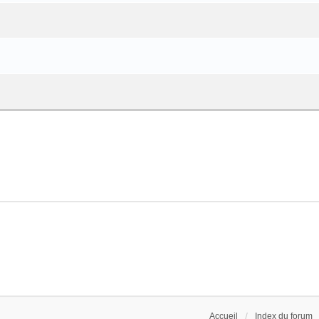
Accueil
Index du forum