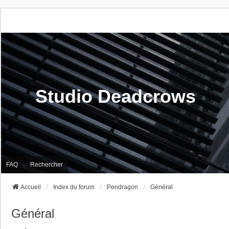
Studio Deadcrows
FAQ
Rechercher
Accueil
Index du forum
Pendragon
Général
Général