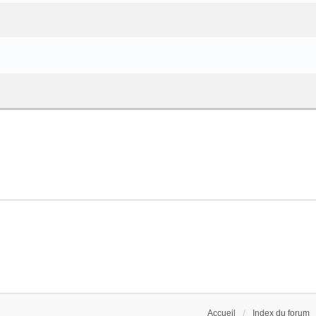
Accueil
Index du forum