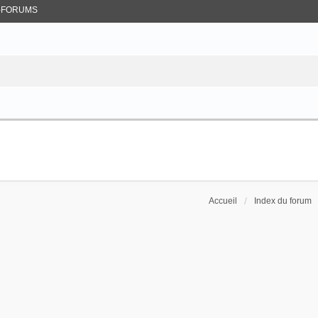
-FORUMS
Accueil
Index du forum