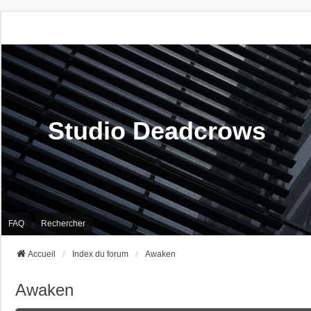
Studio Deadcrows
FAQ
Rechercher
Accueil
Index du forum
Awaken
Awaken