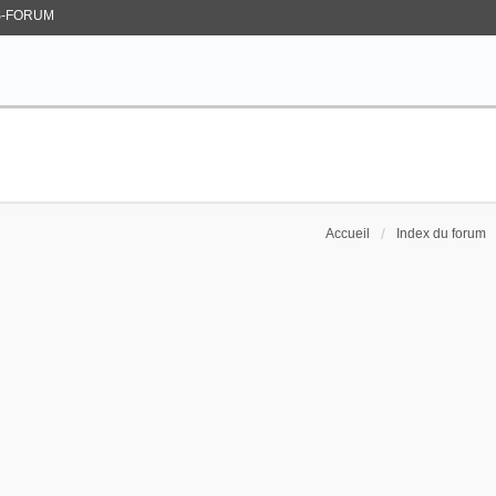
-FORUM
Accueil
Index du forum