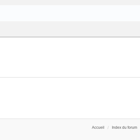
Accueil
Index du forum