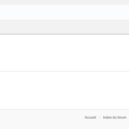
Accueil
Index du forum