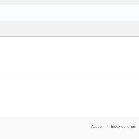
Accueil
Index du forum