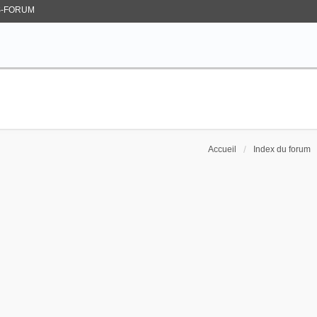
-FORUM
Accueil
Index du forum