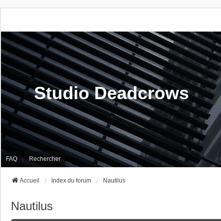
Studio Deadcrows
FAQ
Rechercher
Accueil
Index du forum
Nautilus
Nautilus