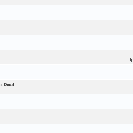
se Dead