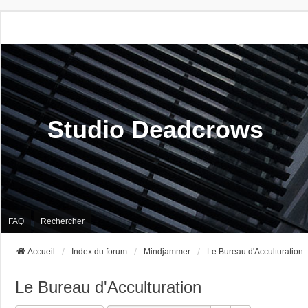
Studio Deadcrows
FAQ
Rechercher
Accueil
Index du forum
Mindjammer
Le Bureau d'Acculturation
Le Bureau d'Acculturation