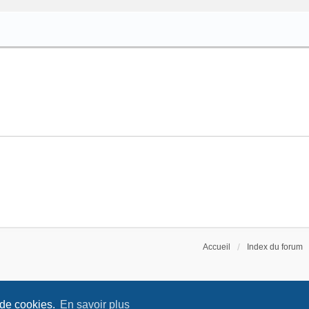
Accueil
Index du forum
 de cookies.
En savoir plus