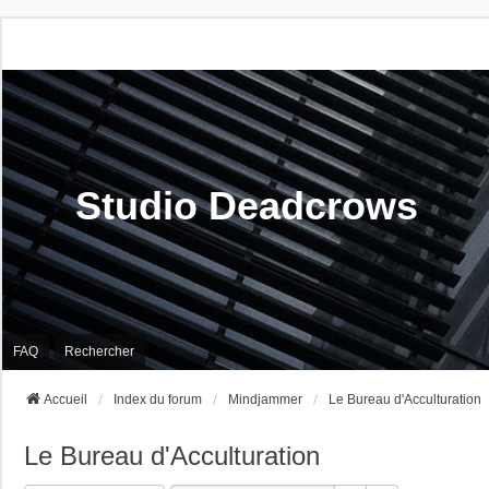
Studio Deadcrows
FAQ
Rechercher
Accueil
Index du forum
Mindjammer
Le Bureau d'Acculturation
Le Bureau d'Acculturation