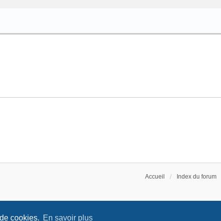
Accueil
Index du forum
 de cookies.
En savoir plus