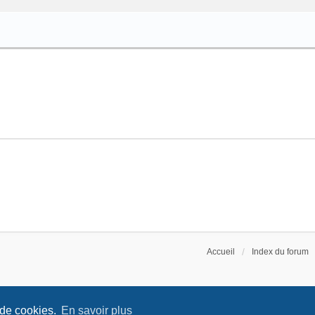
Accueil
Index du forum
 de cookies.
En savoir plus