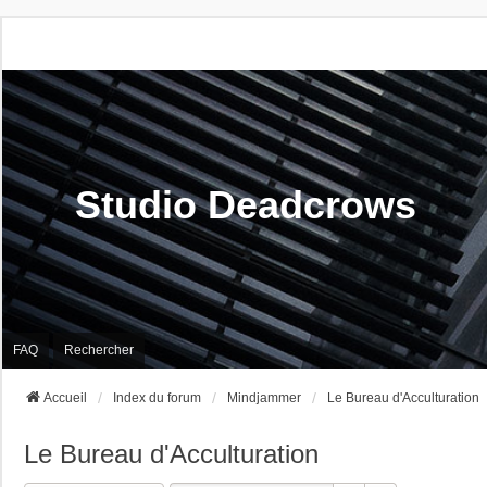
Studio Deadcrows
FAQ
Rechercher
Accueil
Index du forum
Mindjammer
Le Bureau d'Acculturation
Le Bureau d'Acculturation