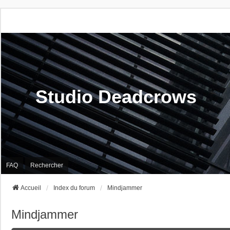
Studio Deadcrows
FAQ
Rechercher
Accueil
Index du forum
Mindjammer
Mindjammer