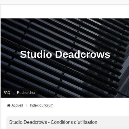
Studio Deadcrows
FAQ
Rechercher
Accueil
Index du forum
Studio Deadcrows - Conditions d’utilisation