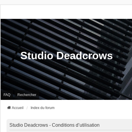
Studio Deadcrows
FAQ
Rechercher
Accueil
Index du forum
Studio Deadcrows - Conditions d’utilisation