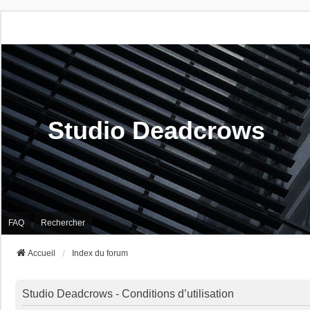
Studio Deadcrows
FAQ
Rechercher
Accueil
Index du forum
Studio Deadcrows - Conditions d’utilisation