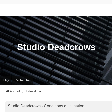
Studio Deadcrows
FAQ
Rechercher
Accueil
Index du forum
Studio Deadcrows - Conditions d’utilisation