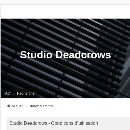
Studio Deadcrows
FAQ
Rechercher
Accueil
Index du forum
Studio Deadcrows - Conditions d’utilisation