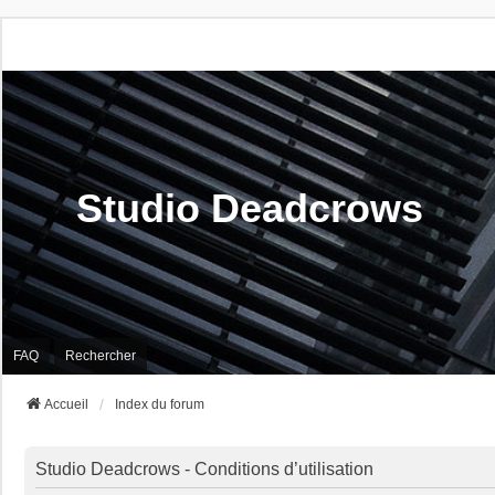
Studio Deadcrows
FAQ
Rechercher
Accueil
Index du forum
Studio Deadcrows - Conditions d’utilisation