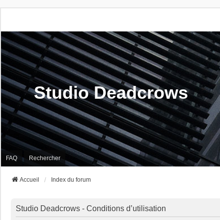
Studio Deadcrows
FAQ
Rechercher
Accueil
Index du forum
Studio Deadcrows - Conditions d’utilisation