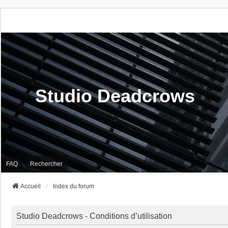
Studio Deadcrows
FAQ
Rechercher
Accueil
Index du forum
Studio Deadcrows - Conditions d’utilisation