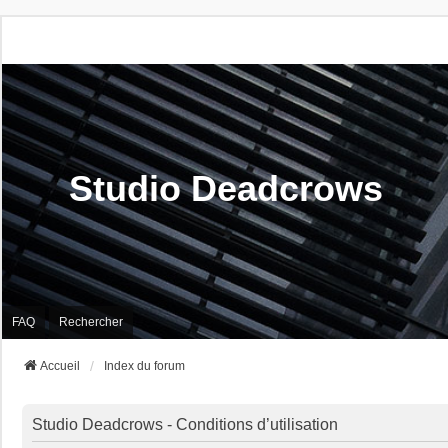
Studio Deadcrows
FAQ
Rechercher
Accueil
Index du forum
Studio Deadcrows - Conditions d’utilisation