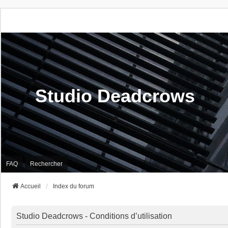
Studio Deadcrows
FAQ
Rechercher
Accueil
Index du forum
Studio Deadcrows - Conditions d’utilisation