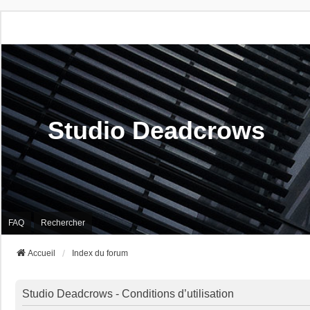
Studio Deadcrows
FAQ
Rechercher
Accueil
Index du forum
Studio Deadcrows - Conditions d’utilisation