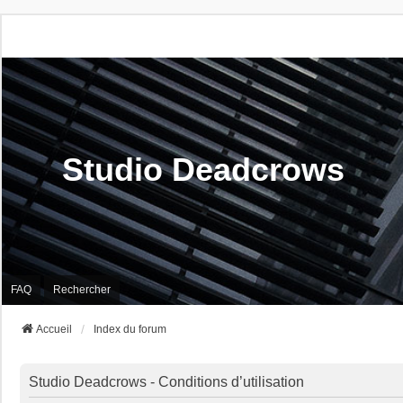
Studio Deadcrows
FAQ
Rechercher
Accueil
Index du forum
Studio Deadcrows - Conditions d’utilisation