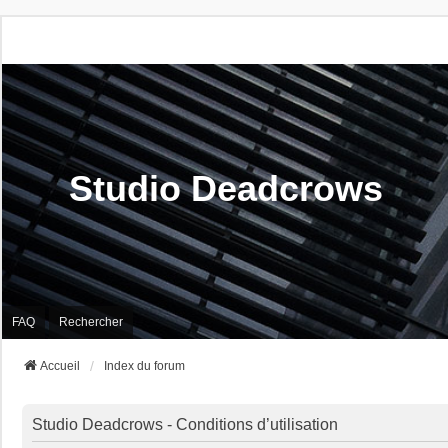
Studio Deadcrows
FAQ
Rechercher
Accueil
Index du forum
Studio Deadcrows - Conditions d’utilisation