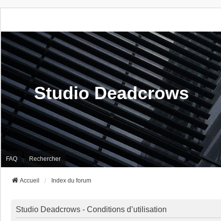
Studio Deadcrows
FAQ
Rechercher
Accueil
Index du forum
Studio Deadcrows - Conditions d’utilisation