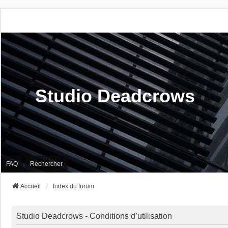
Studio Deadcrows
FAQ
Rechercher
Accueil
Index du forum
Studio Deadcrows - Conditions d’utilisation