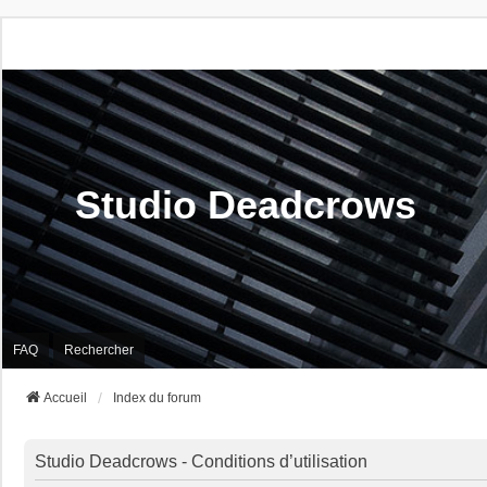
Studio Deadcrows
FAQ
Rechercher
Accueil
Index du forum
Studio Deadcrows - Conditions d’utilisation