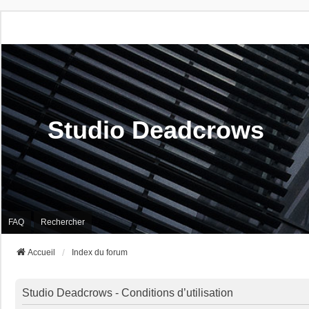
Studio Deadcrows
FAQ
Rechercher
Accueil
Index du forum
Studio Deadcrows - Conditions d’utilisation