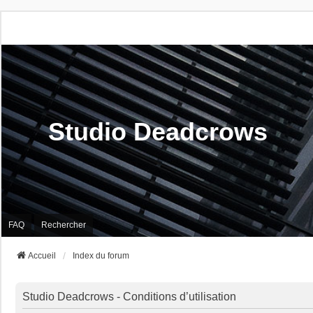
Studio Deadcrows
FAQ
Rechercher
Accueil
Index du forum
Studio Deadcrows - Conditions d’utilisation