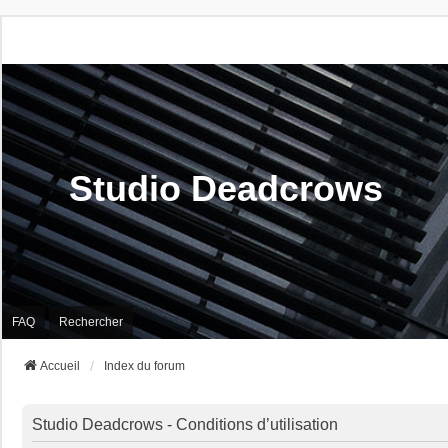
Studio Deadcrows
FAQ
Rechercher
Accueil
Index du forum
Studio Deadcrows - Conditions d’utilisation