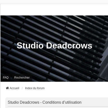
Studio Deadcrows
FAQ
Rechercher
Accueil
Index du forum
Studio Deadcrows - Conditions d’utilisation