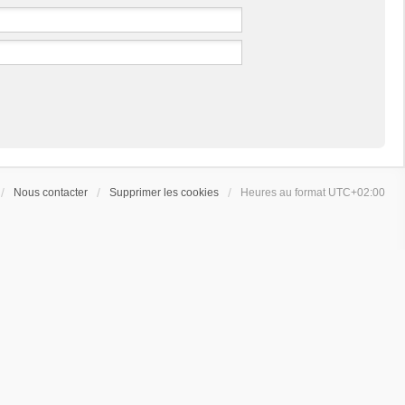
Nous contacter
Supprimer les cookies
Heures au format
UTC+02:00